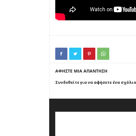
ΑΦΗΣΤΕ ΜΙΑ ΑΠΑΝΤΗΣΗ
Συνδεθείτε για να αφήσετε ένα σχόλι