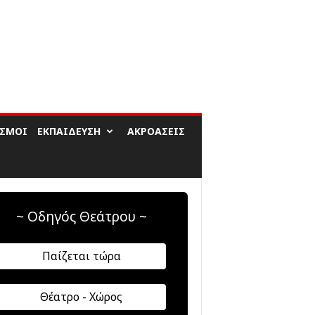
ΙΣΜΟΊ
ΕΚΠΑΊΔΕΥΣΗ
ΑΚΡΟΆΣΕΙΣ
~ Οδηγός Θεάτρου ~
Παίζεται τώρα
Θέατρο - Χώρος