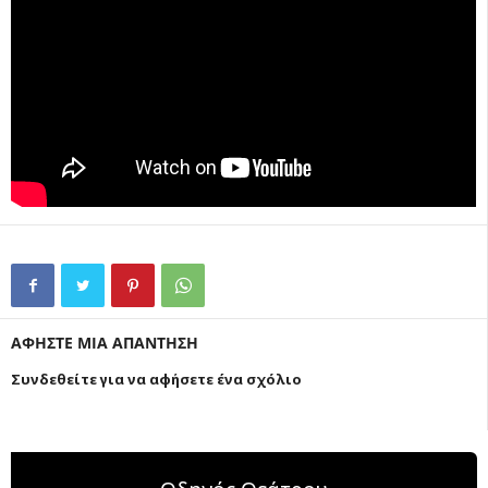
ΑΦΗΣΤΕ ΜΙΑ ΑΠΑΝΤΗΣΗ
Συνδεθείτε για να αφήσετε ένα σχόλιο