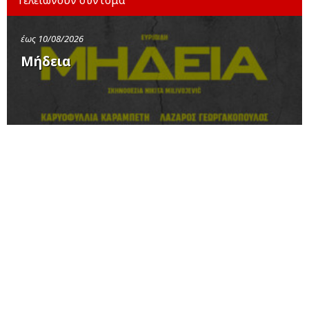
έως 10/08/2026
Μήδεια