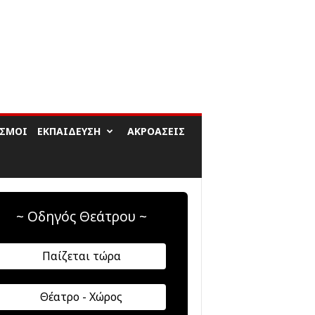
ΙΣΜΟΊ
ΕΚΠΑΊΔΕΥΣΗ
ΑΚΡΟΆΣΕΙΣ
~ Οδηγός Θεάτρου ~
Παίζεται τώρα
Θέατρο - Χώρος