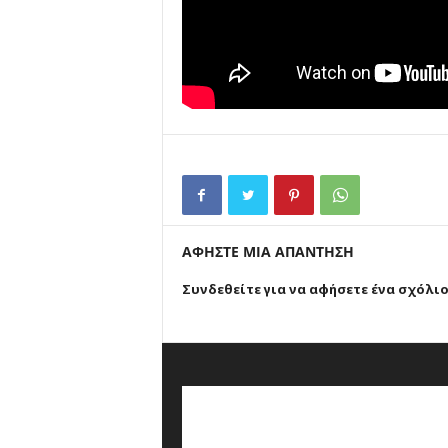
ΑΦΗΣΤΕ ΜΙΑ ΑΠΑΝΤΗΣΗ
Συνδεθείτε για να αφήσετε ένα σχόλι