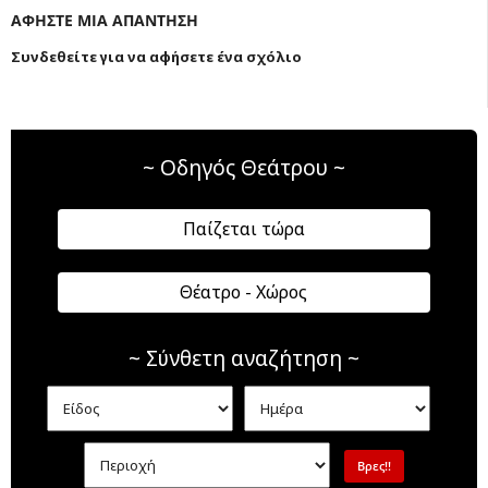
ΑΦΗΣΤΕ ΜΙΑ ΑΠΑΝΤΗΣΗ
Συνδεθείτε για να αφήσετε ένα σχόλιο
~ Οδηγός Θεάτρου ~
Παίζεται τώρα
Θέατρο - Χώρος
~ Σύνθετη αναζήτηση ~