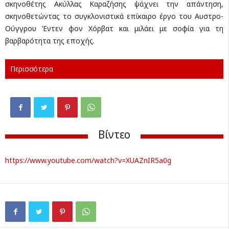
σκηνοθέτης Ακύλλας Καραζήσης ψάχνει την απάντηση,
σκηνοθετώντας το συγκλονιστικά επίκαιρο έργο του Αυστρο-
Ούγγρου Έντεν φον Χόρβατ και μιλάει με σοφία για τη
βαρβαρότητα της εποχής.
Περισσότερα
Βίντεο
https://www.youtube.com/watch?v=XUAZnIR5a0g