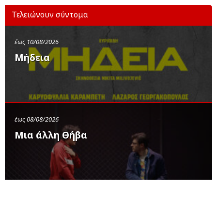
Τελειώνουν σύντομα
έως 10/08/2026
Μήδεια
έως 08/08/2026
Μια άλλη Θήβα