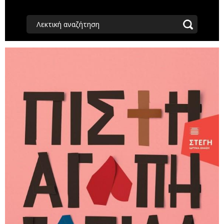
Λεκτική αναζήτηση