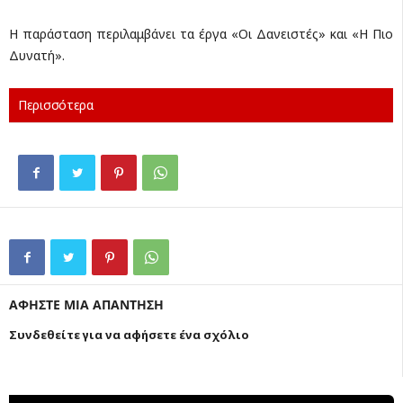
Η παράσταση περιλαμβάνει τα έργα «Οι Δανειστές» και «Η Πιο
Δυνατή».
Περισσότερα
ΑΦΗΣΤΕ ΜΙΑ ΑΠΑΝΤΗΣΗ
Συνδεθείτε για να αφήσετε ένα σχόλιο