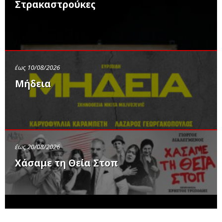
Στρακαστρούκες
έως 10/08/2026
Μήδεια
έως 20/08/2026
Χάσαμε τη Θεία Στοπ