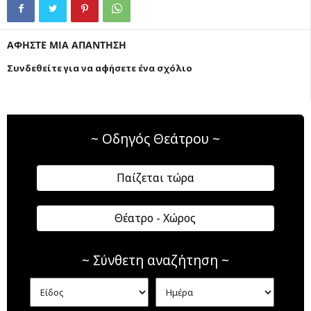
ΑΦΗΣΤΕ ΜΙΑ ΑΠΑΝΤΗΣΗ
Συνδεθείτε για να αφήσετε ένα σχόλιο
~ Οδηγός Θεάτρου ~
Παίζεται τώρα
Θέατρο - Χώρος
~ Σύνθετη αναζήτηση ~