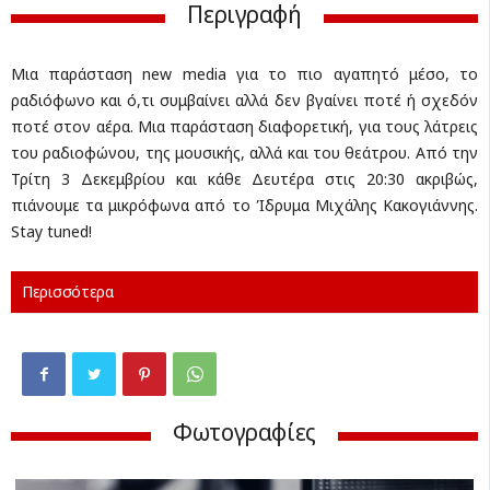
Περιγραφή
Μια παράσταση new media για το πιο αγαπητό μέσο, το
ραδιόφωνο και ό,τι συμβαίνει αλλά δεν βγαίνει ποτέ ή σχεδόν
ποτέ στον αέρα. Μια παράσταση διαφορετική, για τους λάτρεις
του ραδιοφώνου, της μουσικής, αλλά και του θεάτρου. Από την
Τρίτη 3 Δεκεμβρίου και κάθε Δευτέρα στις 20:30 ακριβώς,
πιάνουμε τα μικρόφωνα από το Ίδρυμα Μιχάλης Κακογιάννης.
Stay tuned!
Περισσότερα
Φωτογραφίες