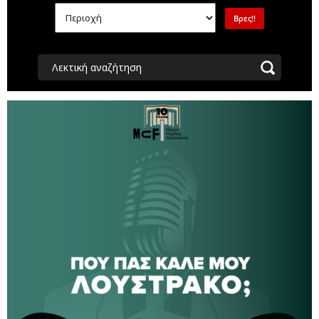
Λεκτική αναζήτηση