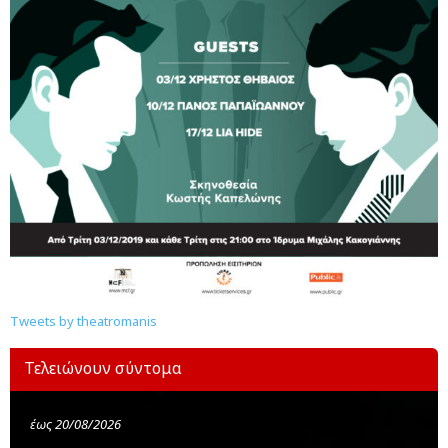
Tweets by theatromanis
Τελειώνουν σύντομα
έως 20/08/2026