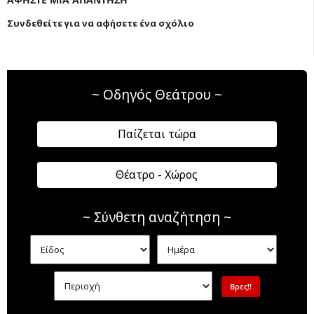
Συνδεθείτε για να αφήσετε ένα σχόλιο
~ Οδηγός Θεάτρου ~
Παίζεται τώρα
Θέατρο - Χώρος
~ Σύνθετη αναζήτηση ~