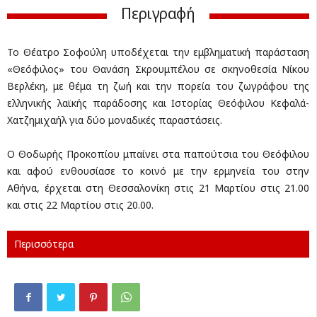
Περιγραφή
Το Θέατρο Σοφούλη υποδέχεται την εμβληματική παράσταση
«Θεόφιλος» του Θανάση Σκρουμπέλου σε σκηνοθεσία Νίκου
Βερλέκη, με θέμα τη ζωή και την πορεία του ζωγράφου της
ελληνικής λαϊκής παράδοσης και Ιστορίας Θεόφιλου Κεφαλά-
Χατζημιχαήλ για δύο μοναδικές παραστάσεις.
Ο Θοδωρής Προκοπίου μπαίνει στα παπούτσια του Θεόφιλου
και αφού ενθουσίασε το κοινό με την ερμηνεία του στην
Αθήνα, έρχεται στη Θεσσαλονίκη στις 21 Μαρτίου στις 21.00
και στις 22 Μαρτίου στις 20.00.
Περισσότερα