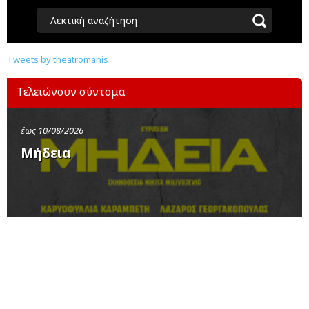
Λεκτική αναζήτηση
Tweets by theatromanis
Τελειώνουν σύντομα
έως 10/08/2026
Μήδεια