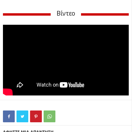
Βίντεο
ΑΦΗΣΤΕ ΜΙΑ ΑΠΑΝΤΗΣΗ