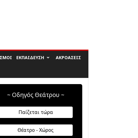
ΙΣΜΟΊ
ΕΚΠΑΊΔΕΥΣΗ
ΑΚΡΟΆΣΕΙΣ
~ Οδηγός Θεάτρου ~
Παίζεται τώρα
Θέατρο - Χώρος