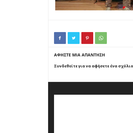
ΑΦΗΣΤΕ ΜΙΑ ΑΠΑΝΤΗΣΗ
Συνδεθείτε για να αφήσετε ένα σχόλι