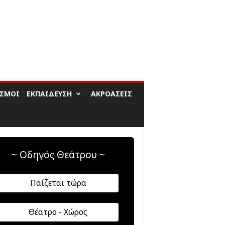
ΙΣΜΟΊ
ΕΚΠΑΊΔΕΥΣΗ
ΑΚΡΟΆΣΕΙΣ
~ Οδηγός Θεάτρου ~
Παίζεται τώρα
Θέατρο - Χώρος