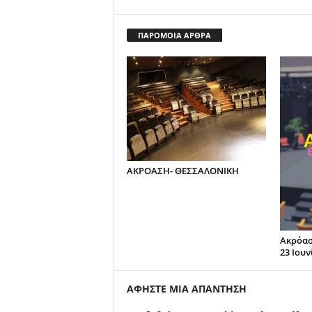
ΠΑΡΟΜΟΙΑ ΑΡΘΡΑ
ΑΚΡΟΑΣΗ- ΘΕΣΣΑΛΟΝΙΚΗ
Ακρόασ
23 Ιουν
ΑΦΗΣΤΕ ΜΙΑ ΑΠΑΝΤΗΣΗ