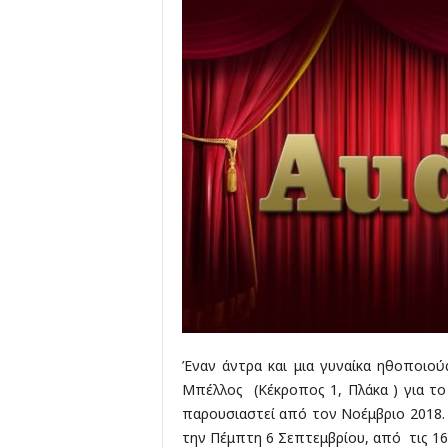
Έναν άντρα και μια γυναίκα ηθοποιού
Μπέλλος (Κέκροπος 1, Πλάκα ) για το 
παρουσιαστεί από τον Νοέμβριο 2018
την Πέμπτη 6 Σεπτεμβρίου, από τις 16 :