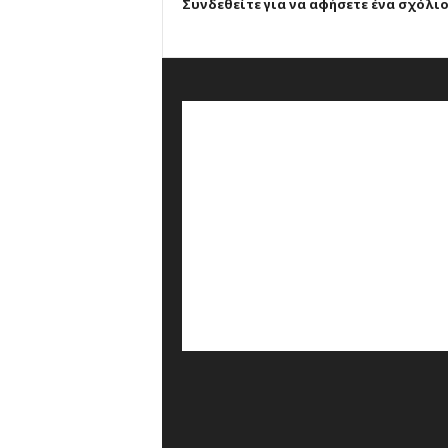
Συνδεθείτε για να αφήσετε ένα σχόλι