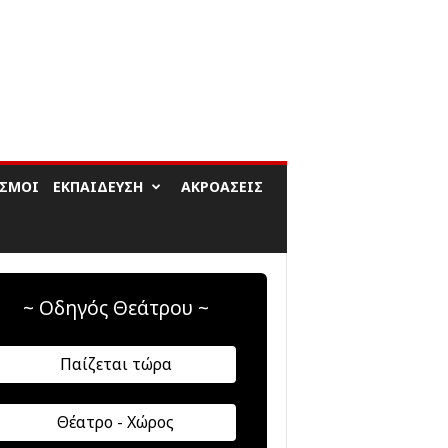
ΙΣΜΟΊ
ΕΚΠΑΊΔΕΥΣΗ
ΑΚΡΟΆΣΕΙΣ
~ Οδηγός Θεάτρου ~
Παίζεται τώρα
Θέατρο - Χώρος