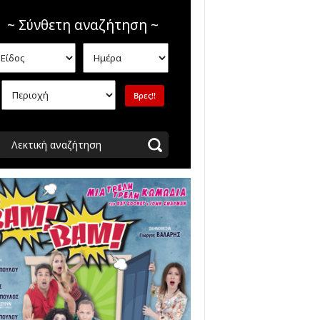
~ Σύνθετη αναζήτηση ~
Λεκτική αναζήτηση