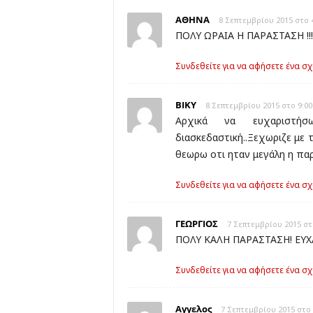
ΑΘΗΝΑ
8 Σεπτεμβρίου 2015 στο 
ΠΟΛΥ ΩΡΑΙΑ Η ΠΑΡΑΣΤΑΣΗ !!
Συνδεθείτε για να αφήσετε ένα σχ
ΒΙΚΥ
8 Σεπτεμβρίου 2015 στο 9:00
Αρχικά να ευχαριστή
διασκεδαστική..Ξεχωριζε με 
θεωρω οτι ηταν μεγάλη η παρ
Συνδεθείτε για να αφήσετε ένα σχ
ΓΕΩΡΓΙΟΣ
7 Σεπτεμβρίου 2015 στ
ΠΟΛΥ ΚΑΛΗ ΠΑΡΑΣΤΑΣΗ! ΕΥ
Συνδεθείτε για να αφήσετε ένα σχ
Αγγελος
7 Σεπτεμβρίου 2015 στο 