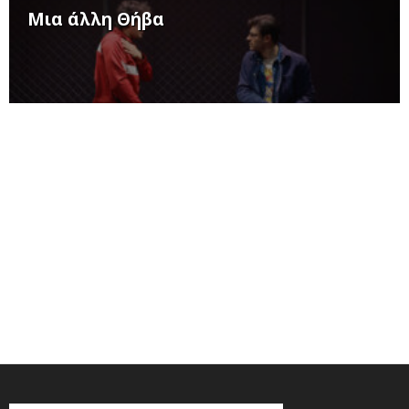
Μια άλλη Θήβα