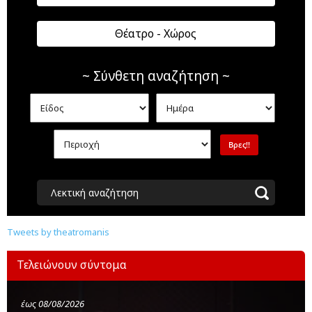
Θέατρο - Χώρος
~ Σύνθετη αναζήτηση ~
Λεκτική αναζήτηση
Tweets by theatromanis
Τελειώνουν σύντομα
έως 08/08/2026