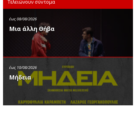
Τελειώνουν σύντομα
έως 08/08/2026
Μια άλλη Θήβα
έως 10/08/2026
Μήδεια