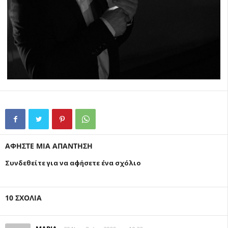
ous
ΑΦΗΣΤΕ ΜΙΑ ΑΠΑΝΤΗΣΗ
Συνδεθείτε για να αφήσετε ένα σχόλιο
10 ΣΧΟΛΙΑ