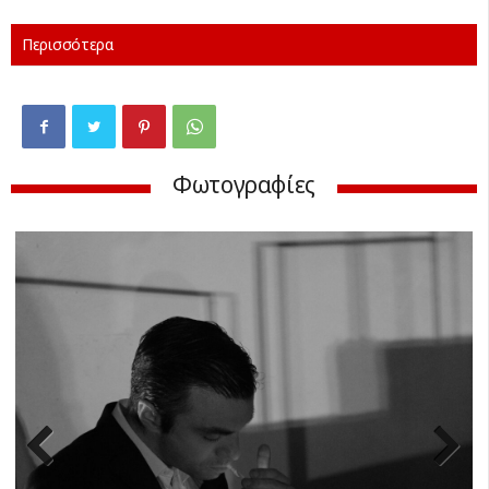
Περισσότερα
Φωτογραφίες
Previ
Next