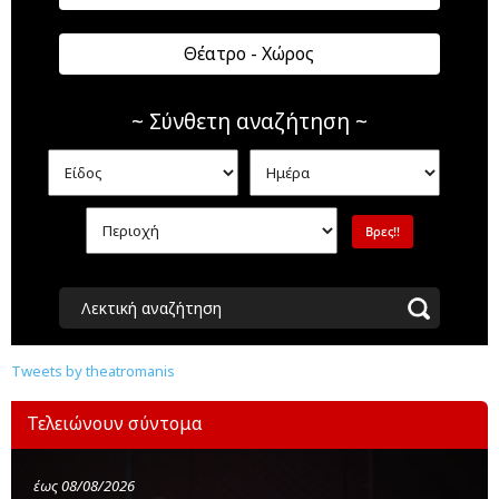
Θέατρο - Χώρος
~ Σύνθετη αναζήτηση ~
Λεκτική αναζήτηση
Tweets by theatromanis
Τελειώνουν σύντομα
έως 08/08/2026