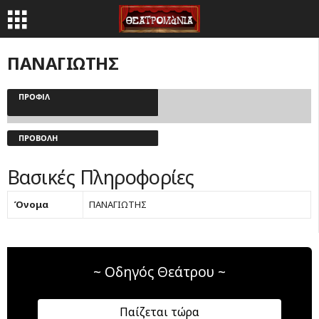
ΠΑΝΑΓΙΩΤΗΣ
ΠΡΟΦΊΛ
ΠΡΟΒΟΛΉ
Βασικές Πληροφορίες
Όνομα
ΠΑΝΑΓΙΩΤΗΣ
~ Οδηγός Θεάτρου ~
Παίζεται τώρα