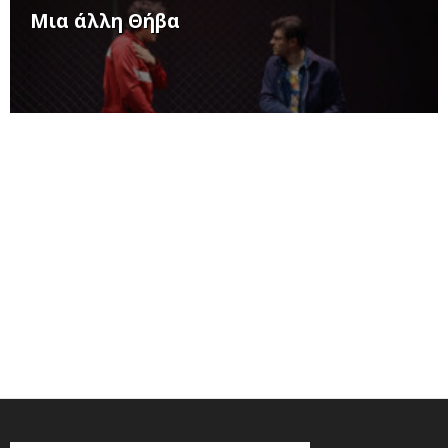
Μια άλλη Θήβα