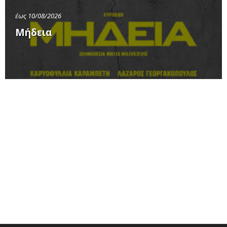
έως 10/08/2026
Μήδεια