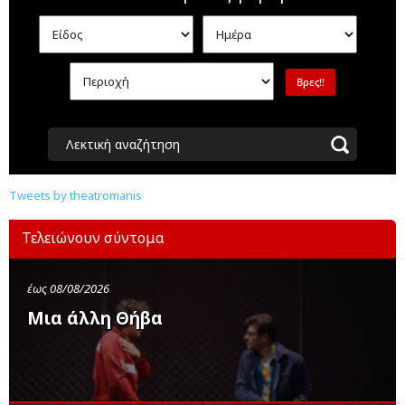
Λεκτική αναζήτηση
Tweets by theatromanis
Τελειώνουν σύντομα
έως 08/08/2026
Μια άλλη Θήβα