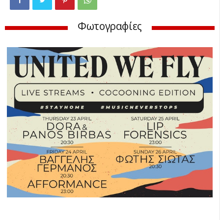
Φωτογραφίες