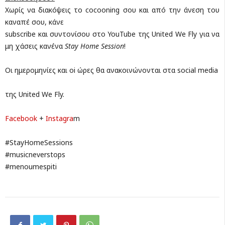
Χωρίς να διακόψεις το cocooning σου και από την άνεση του
καναπέ σου, κάνε
subscribe και συντονίσου στο YouTube της United We Fly για να
μη χάσεις κανένα
Stay Home Session
!
Οι ημερομηνίες και oi ώρες θα ανακοινώνονται στα social media
της United We Fly.
Facebook
+
Instagra
m
#StayHomeSessions
#musicneverstops
#menoumespiti