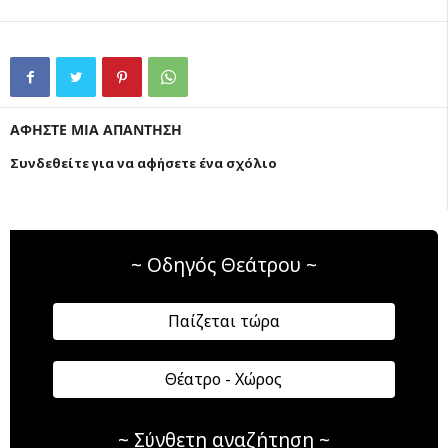
ΑΦΗΣΤΕ ΜΙΑ ΑΠΑΝΤΗΣΗ
Συνδεθείτε για να αφήσετε ένα σχόλιο
~ Οδηγός Θεάτρου ~
Παίζεται τώρα
Θέατρο - Χώρος
~ Σύνθετη αναζήτηση ~