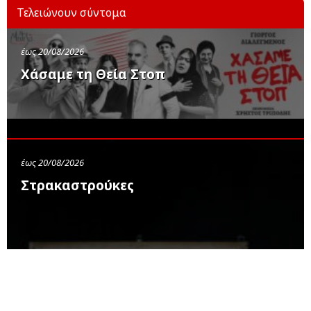
Τελειώνουν σύντομα
έως 20/08/2026
Χάσαμε τη Θεία Στοπ
έως 20/08/2026
Στρακαστρούκες