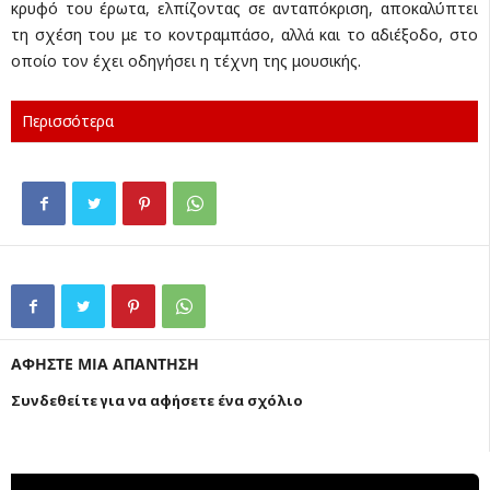
κρυφό του έρωτα, ελπίζοντας σε ανταπόκριση, αποκαλύπτει
τη σχέση του με το κοντραμπάσο, αλλά και το αδιέξοδο, στο
οποίο τον έχει οδηγήσει η τέχνη της μουσικής.
Περισσότερα
ΑΦΗΣΤΕ ΜΙΑ ΑΠΑΝΤΗΣΗ
Συνδεθείτε για να αφήσετε ένα σχόλιο