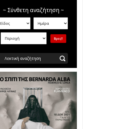
~ Σύνθετη αναζήτηση ~
Λεκτική αναζήτηση