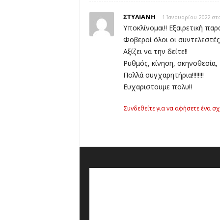
ΣΤΥΛΙΑΝΗ
1 Ιανουαρίου 2022 στο
Υποκλίνομαι!! Εξαιρετική παρ
Φοβεροί όλοι οι συντελεστές!
Αξίζει να την δείτε!!
Ρυθμός, κίνηση, σκηνοθεσία, 
Πολλά συγχαρητήρια!!!!!!!!
Ευχαριστουμε πολυ!!
Συνδεθείτε για να αφήσετε ένα σχ