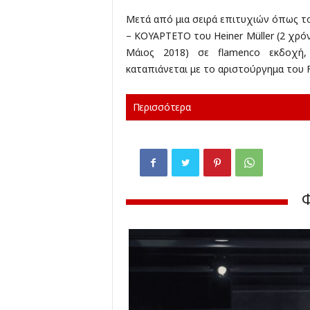
Μετά από μια σειρά επιτυχιών όπως το
– ΚΟΥΑΡΤΕΤΟ του Heiner Müller (2 χρ
Μάιος 2018) σε flamenco εκδοχή,
καταπιάνεται με το αριστούργημα του 
Περισσότερα