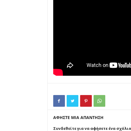
ΑΦΗΣΤΕ ΜΙΑ ΑΠΑΝΤΗΣΗ
Συνδεθείτε για να αφήσετε ένα σχόλι