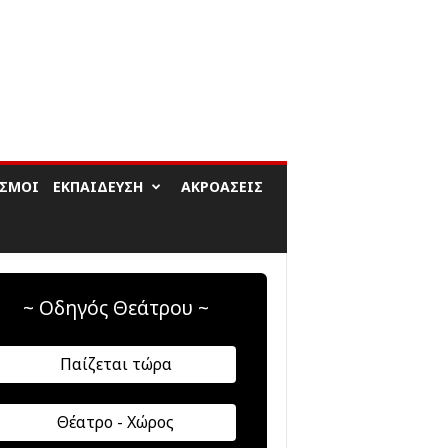
ΙΣΜΟΊ
ΕΚΠΑΊΔΕΥΣΗ
ΑΚΡΟΆΣΕΙΣ
~ Οδηγός Θεάτρου ~
Παίζεται τώρα
Θέατρο - Χώρος