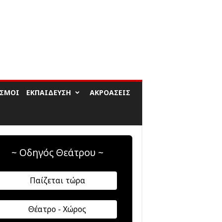
ΙΣΜΟΊ
ΕΚΠΑΊΔΕΥΣΗ
ΑΚΡΟΆΣΕΙΣ
~ Οδηγός Θεάτρου ~
Παίζεται τώρα
Θέατρο - Χώρος