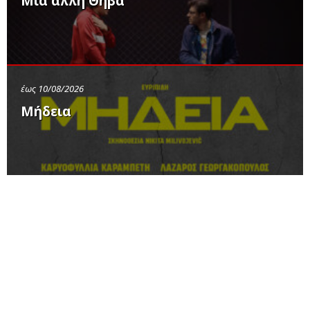
Μια άλλη Θήβα
έως 10/08/2026
Μήδεια