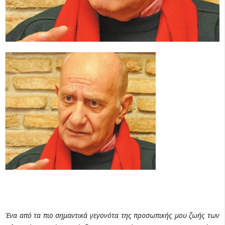
Ένα από τα πιο σημαντικά γεγονότα της προσωπικής μου ζωής των