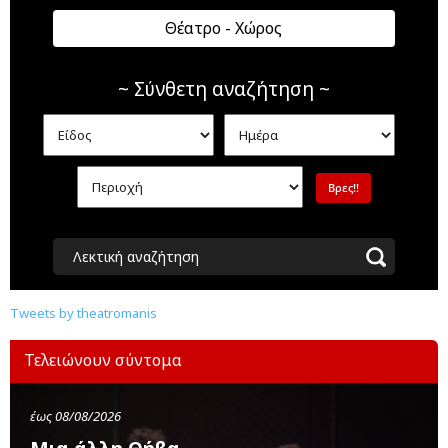
Θέατρο - Χώρος
~ Σύνθετη αναζήτηση ~
Λεκτική αναζήτηση
Tweets by theatromanis
Τελειώνουν σύντομα
έως 08/08/2026