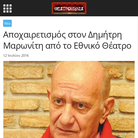
Νέα
Αποχαιρετισμός στον Δημήτρη
Μαρωνίτη από το Εθνικό Θέατρο
12 Ιουλίου 2016