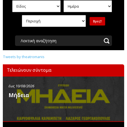
Λεκτική αναζήτηση
Tweets by theatromanis
Τελειώνουν σύντομα
έως 10/08/2026
Μήδεια