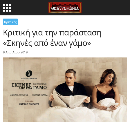
Κριτικές
Κριτική για την παράσταση
«Σκηνές από έναν γάμο»
9 Απριλίου 2019