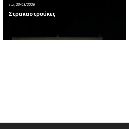
έως 20/08/2026
Στρακαστρούκες