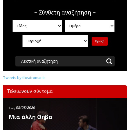
~ Σύνθετη αναζήτηση ~
Λεκτική αναζήτηση
Tweets by theatromanis
Τελειώνουν σύντομα
έως 08/08/2026
Μια άλλη Θήβα