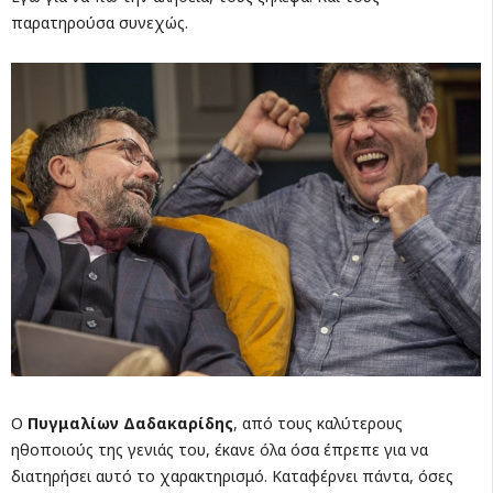
παρατηρούσα συνεχώς.
Ο
Πυγμαλίων Δαδακαρίδης
, από τους καλύτερους
ηθοποιούς της γενιάς του, έκανε όλα όσα έπρεπε για να
διατηρήσει αυτό το χαρακτηρισμό. Καταφέρνει πάντα, όσες