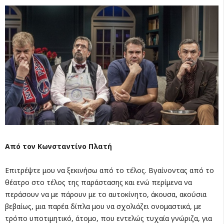
Από τον Κωνσταντίνο Πλατή
Επιτρέψτε μου να ξεκινήσω από το τέλος. Βγαίνοντας από το
θέατρο στο τέλος της παράστασης και ενώ περίμενα να
περάσουν να με πάρουν με το αυτοκίνητο, άκουσα, ακούσια
βεβαίως, μια παρέα δίπλα μου να σχολιάζει ονομαστικά, με
τρόπο υποτιμητικό, άτομο, που εντελώς τυχαία γνώριζα, για