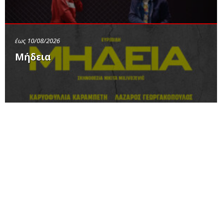
έως 10/08/2026
Μήδεια