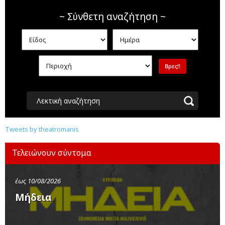
~ Σύνθετη αναζήτηση ~
Λεκτική αναζήτηση
Tweets by theatromanis
Τελειώνουν σύντομα
έως 10/08/2026
Μήδεια