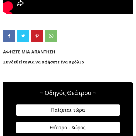
ΑΦΗΣΤΕ ΜΙΑ ΑΠΑΝΤΗΣΗ
Συνδεθείτε για να αφήσετε ένα σχόλιο
~ Οδηγός Θεάτρου ~
Παίζεται τώρα
Θέατρο - Χώρος