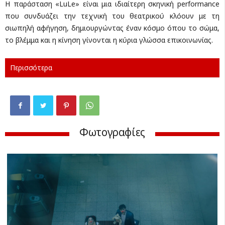
Η παράσταση «LuLe» είναι μια ιδιαίτερη σκηνική performance
που συνδυάζει την τεχνική του θεατρικού κλόουν με τη
σιωπηλή αφήγηση, δημιουργώντας έναν κόσμο όπου το σώμα,
το βλέμμα και η κίνηση γίνονται η κύρια γλώσσα επικοινωνίας.
Περισσότερα
Φωτογραφίες