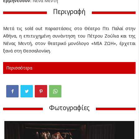
Ερμηνεύουν:
Νένα Μεντή
Περιγραφή
Μετά τις sold out παραστάσεις στο Θέατρο Πτι Παλαί στην
Αθήνα, η επιτυχημένη συνάντηση του Πέτρου Ζούλια και της
Νένας Μεντή, στον θεατρικό μονόλογο «ΜΙΑ ΖΩΗ», έρχεται
ξανά στη Θεσσαλονίκη.
Περισσότερα
Φωτογραφίες