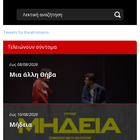
Λεκτική αναζήτηση
Tweets by theatromanis
Τελειώνουν σύντομα
έως 08/08/2026
Μια άλλη Θήβα
έως 10/08/2026
Μήδεια