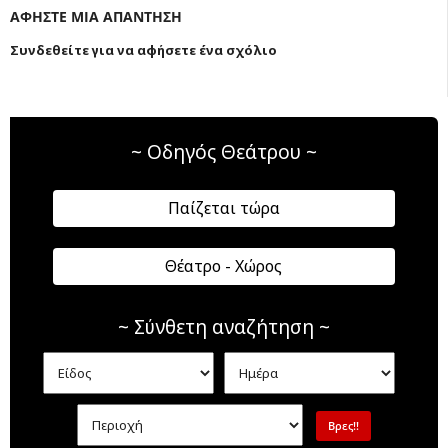
ΑΦΗΣΤΕ ΜΙΑ ΑΠΑΝΤΗΣΗ
Συνδεθείτε για να αφήσετε ένα σχόλιο
~ Οδηγός Θεάτρου ~
Παίζεται τώρα
Θέατρο - Χώρος
~ Σύνθετη αναζήτηση ~