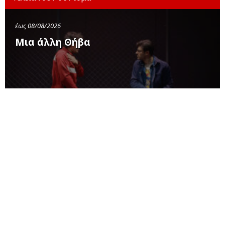
έως 08/08/2026
Μια άλλη Θήβα