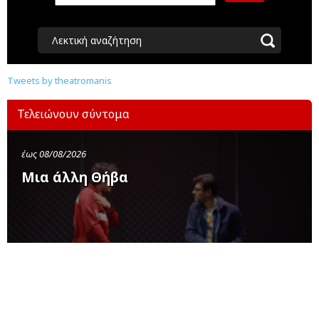
Λεκτική αναζήτηση
Tweets by theatromanis
Τελειώνουν σύντομα
έως 08/08/2026
Μια άλλη Θήβα