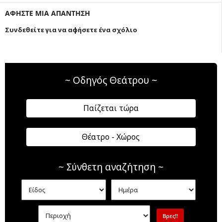
ΑΦΗΣΤΕ ΜΙΑ ΑΠΑΝΤΗΣΗ
Συνδεθείτε για να αφήσετε ένα σχόλιο
~ Οδηγός Θεάτρου ~
Παίζεται τώρα
Θέατρο - Χώρος
~ Σύνθετη αναζήτηση ~