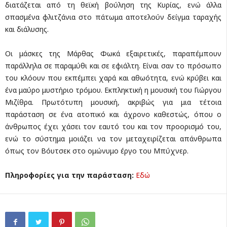
διατάζεται από τη θεϊκή βούληση της Κυρίας, ενώ άλλα
σπασμένα φλιτζάνια στο πάτωμα αποτελούν δείγμα ταραχής
και διάλυσης.
Οι μάσκες της Μάρθας Φωκά εξαιρετικές, παραπέμπουν
παράλληλα σε παραμύθι και σε εφιάλτη. Είναι σαν το πρόσωπο
του κλόουν που εκπέμπει χαρά και αθωότητα, ενώ κρύβει και
ένα μαύρο μυστήριο τρόμου. Εκπληκτική η μουσική του Γιώργου
Μιζίθρα. Πρωτότυπη μουσική, ακριβώς για μια τέτοια
παράσταση σε ένα ατοπικό και άχρονο καθεστώς, όπου ο
άνθρωπος έχει χάσει τον εαυτό του και τον προορισμό του,
ενώ το σύστημα μοιάζει να τον μεταχειρίζεται απάνθρωπα
όπως τον Βόυτσεκ στο ομώνυμο έργο του Μπύχνερ.
Πληροφορίες για την παράσταση:
Εδώ