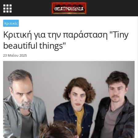
Κριτικές
Κριτική για την παράσταση "Tiny
beautiful things"
23 Μαΐου 2025