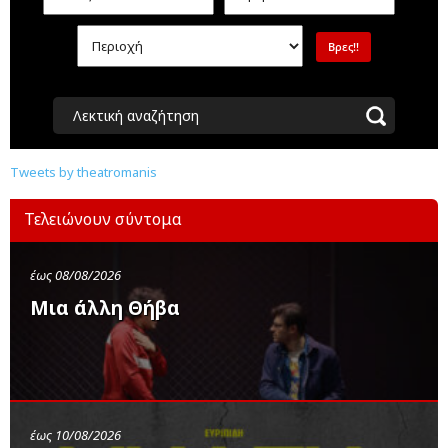
Λεκτική αναζήτηση
Tweets by theatromanis
Τελειώνουν σύντομα
έως 08/08/2026
Μια άλλη Θήβα
έως 10/08/2026