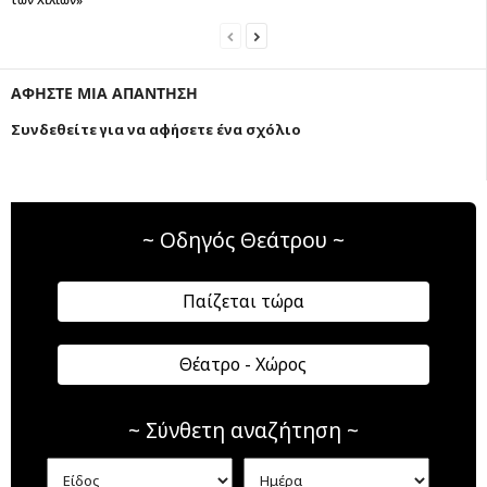
ΑΦΗΣΤΕ ΜΙΑ ΑΠΑΝΤΗΣΗ
Συνδεθείτε για να αφήσετε ένα σχόλιο
~ Οδηγός Θεάτρου ~
Παίζεται τώρα
Θέατρο - Χώρος
~ Σύνθετη αναζήτηση ~