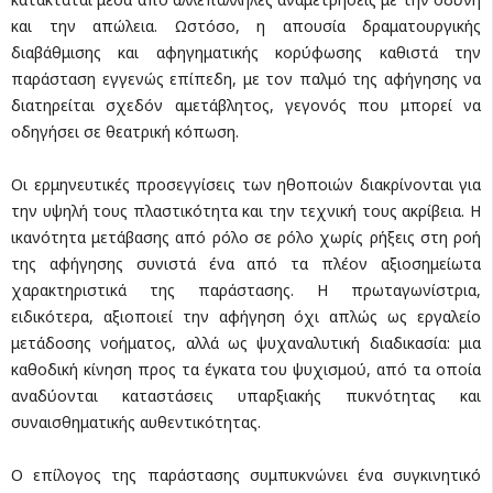
και την απώλεια. Ωστόσο, η απουσία δραματουργικής
διαβάθμισης και αφηγηματικής κορύφωσης καθιστά την
παράσταση εγγενώς επίπεδη, με τον παλμό της αφήγησης να
διατηρείται σχεδόν αμετάβλητος, γεγονός που μπορεί να
οδηγήσει σε θεατρική κόπωση.
Οι ερμηνευτικές προσεγγίσεις των ηθοποιών διακρίνονται για
την υψηλή τους πλαστικότητα και την τεχνική τους ακρίβεια. Η
ικανότητα μετάβασης από ρόλο σε ρόλο χωρίς ρήξεις στη ροή
της αφήγησης συνιστά ένα από τα πλέον αξιοσημείωτα
χαρακτηριστικά της παράστασης. Η πρωταγωνίστρια,
ειδικότερα, αξιοποιεί την αφήγηση όχι απλώς ως εργαλείο
μετάδοσης νοήματος, αλλά ως ψυχαναλυτική διαδικασία: μια
καθοδική κίνηση προς τα έγκατα του ψυχισμού, από τα οποία
αναδύονται καταστάσεις υπαρξιακής πυκνότητας και
συναισθηματικής αυθεντικότητας.
Ο επίλογος της παράστασης συμπυκνώνει ένα συγκινητικό