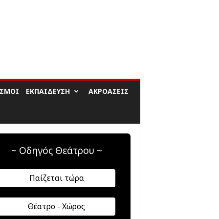
ΙΣΜΟΊ
ΕΚΠΑΊΔΕΥΣΗ
ΑΚΡΟΆΣΕΙΣ
~ Οδηγός Θεάτρου ~
Παίζεται τώρα
Θέατρο - Χώρος