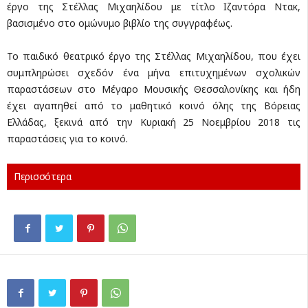
έργο της Στέλλας Μιχαηλίδου με τίτλο Ιζαντόρα Ντακ,
βασισμένο στο ομώνυμο βιβλίο της συγγραφέως.
Το παιδικό θεατρικό έργο της Στέλλας Μιχαηλίδου, που έχει
συμπληρώσει σχεδόν ένα μήνα επιτυχημένων σχολικών
παραστάσεων στο Μέγαρο Μουσικής Θεσσαλονίκης και ήδη
έχει αγαπηθεί από το μαθητικό κοινό όλης της Βόρειας
Ελλάδας, ξεκινά από την Κυριακή 25 Νοεμβρίου 2018 τις
παραστάσεις για το κοινό.
Περισσότερα