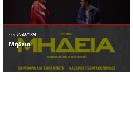
έως 10/08/2026
Μήδεια