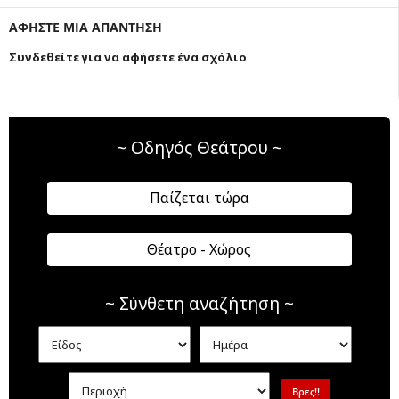
ΑΦΗΣΤΕ ΜΙΑ ΑΠΑΝΤΗΣΗ
Συνδεθείτε για να αφήσετε ένα σχόλιο
~ Οδηγός Θεάτρου ~
Παίζεται τώρα
Θέατρο - Χώρος
~ Σύνθετη αναζήτηση ~