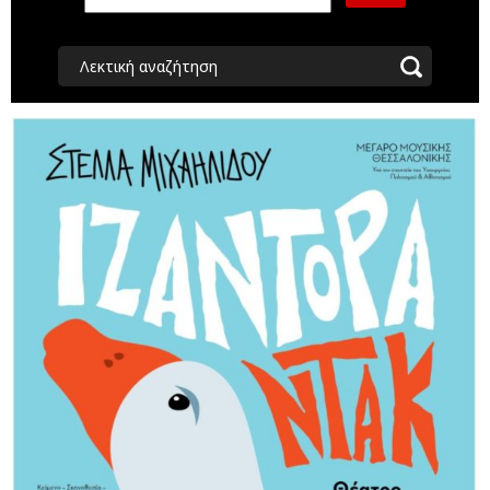
Λεκτική αναζήτηση