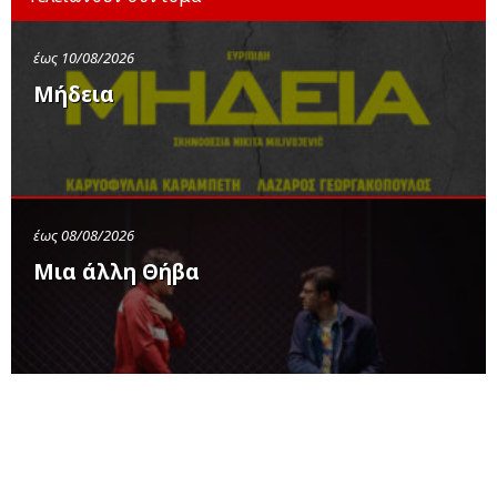
έως 10/08/2026
Μήδεια
έως 08/08/2026
Μια άλλη Θήβα