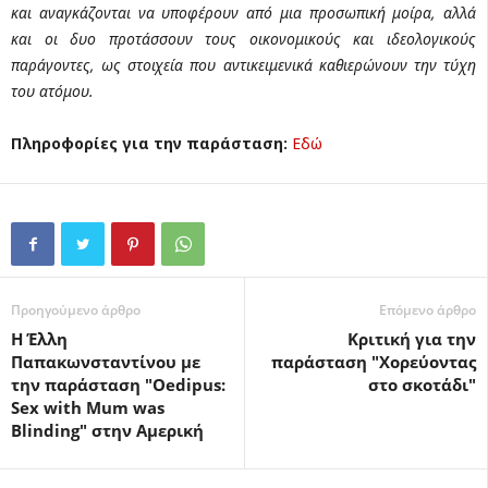
και αναγκάζονται να υποφέρουν από μια προσωπική μοίρα, αλλά
και οι δυο προτάσσουν τους οικονομικούς και ιδεολογικούς
παράγοντες, ως στοιχεία που αντικειμενικά καθιερώνουν την τύχη
του ατόμου.
Πληροφορίες για την παράσταση:
Εδώ
Προηγούμενο άρθρο
Επόμενο άρθρο
Η Έλλη
Κριτική για την
Παπακωνσταντίνου με
παράσταση "Χορεύοντας
την παράσταση "Οedipus:
στο σκοτάδι"
Sex with Mum was
Blinding" στην Αμερική