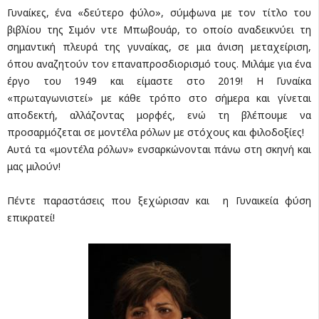
Γυναίκες, ένα «δεύτερο φύλο», σύμφωνα με τον τίτλο του
βιβλίου της Σιμόν ντε Μπωβουάρ, το οποίο αναδεικνύει τη
σημαντική πλευρά της γυναίκας, σε μια άνιση μεταχείριση,
όπου αναζητούν τον επαναπροσδιορισμό τους. Μιλάμε για ένα
έργο του 1949 και είμαστε στο 2019! Η Γυναίκα
«πρωταγωνιστεί» με κάθε τρόπο στο σήμερα και γίνεται
αποδεκτή, αλλάζοντας μορφές, ενώ τη βλέπουμε να
προσαρμόζεται σε μοντέλα ρόλων με στόχους και φιλοδοξίες!
Αυτά τα «μοντέλα ρόλων» ενσαρκώνονται πάνω στη σκηνή και
μας μιλούν!
Πέντε παραστάσεις που ξεχώρισαν και η Γυναικεία φύση
επικρατεί!