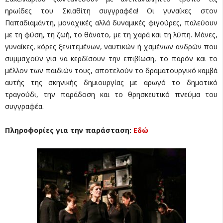
ηρωίδες του Σκιαθίτη συγγραφέα! Οι γυναίκες στον
Παπαδιαμάντη, μοναχικές αλλά δυναμικές φιγούρες, παλεύουν
με τη φύση, τη ζωή, το θάνατο, με τη χαρά και τη λύπη. Μάνες,
γυναίκες, κόρες ξενιτεμένων, ναυτικών ή χαμένων ανδρών που
συμμαχούν για να κερδίσουν την επιβίωση, το παρόν και το
μέλλον των παιδιών τους, αποτελούν το δραματουργικό καμβά
αυτής της σκηνικής δημιουργίας με αρωγό το δημοτικό
τραγούδι, την παράδοση και το θρησκευτικό πνεύμα του
συγγραφέα.
Πληροφορίες για την παράσταση:
Εδώ