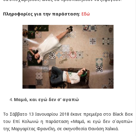
Πληροφορίες για την παράσταση:
Εδώ
Μαμά, και εγώ δεν σ’ αγαπώ
Το Σάββατο 13 Ιανουαρίου 2018 έκανε πρεμιέρα στο Black Box
του Επί Κολωνώ η παράσταση «Μαμά, κι εγώ δεν σ΄αγαπώ»
της Μαργαρίτας Φρανέλη, σε σκηνοθεσία Θανάση Χαλκιά.