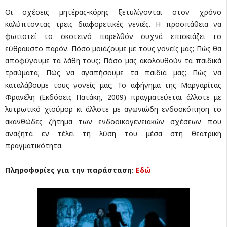
Οι σχέσεις μητέρας-κόρης ξετυλίγονται στον χρόνο
καλύπτοντας τρεις διαφορετικές γενιές. Η προσπάθεια να
φωτιστεί το σκοτεινό παρελθόν συχνά επισκιάζει το
εύθραυστο παρόν. Πόσο μοιάζουμε με τους γονείς μας; Πώς θα
αποφύγουμε τα λάθη τους; Πόσο μας ακολουθούν τα παιδικά
τραύματα; Πώς να αγαπήσουμε τα παιδιά μας; Πώς να
καταλάβουμε τους γονείς μας; Το αφήγημα της Μαργαρίτας
Φρανέλη (Εκδόσεις Πατάκη, 2009) πραγματεύεται άλλοτε με
λυτρωτικό χιούμορ κι άλλοτε με αγωνιώδη ενδοσκόπηση το
ακανθώδες ζήτημα των ενδοοικογενειακών σχέσεων που
αναζητά εν τέλει τη λύση του μέσα στη θεατρική
πραγματικότητα.
Πληροφορίες για την παράσταση:
Εδώ