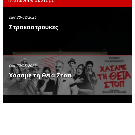
Τελειώνουν σύντομα
έως 20/08/2026
Στρακαστρούκες
έως 20/08/2026
Χάσαμε τη Θεία Στοπ