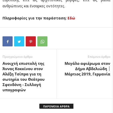
ανθρώπινες και ένσαρκες οντότητες.
Πληροφορίες για την παράσταση:
Εδώ
Προηγούμενο άρθρο
Επόμενο άρθρο
Ανοιχτή επιστολή της
Μεγάλο αφιέρωμα στον
Άννας Κοκκίνου στον
Δήμο Αβδελιώδη ׀
Αλέξη Τσίπρα για τη
Μάρτιος 2019, Γερμανία
σωτηρία του Θεάτρου
Σφενδόνη - Συλλογή
υπογραφών
ΠΑΡΟΜΟΙΑ ΑΡΘΡΑ