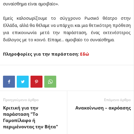
συναίσθημα είναι αμοιβαίο».
Εμείς καλοσωρίζουμε το σύγχρονο Ρωσικό θέατρο στην
Ελλάδα, αλλά θα θέλαμε να υπάρχει και μια θετικότερη πρόθεση
για επικοινωνία μετά την παράσταση, ένας εκτενέστερος
διάλογος με το κοινό. Είπαμε... αμοιβαίο το συναίσθημα.
Πληροφορίες για την παράσταση:
Εδώ
Προηγούμενο άρθρο
Επόμενο άρθρο
Κριτική για την
Ανακοίνωση – ακρόασης
παράσταση "Το
Γαμοπίλαφο ή
περιμένοντας την Βήτα"