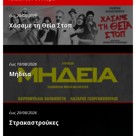
έως 20/08/2026
Χάσαμε τη Θεία Στοπ
έως 10/08/2026
Μήδεια
έως 20/08/2026
Στρακαστρούκες