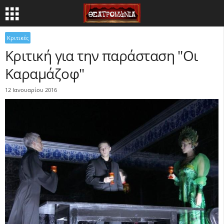
Κριτικές
Κριτική για την παράσταση "Οι
Καραμάζοφ"
12 Ιανουαρίου 2016