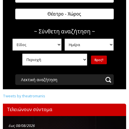
Θέατρο - Χώρος
~ Σύνθετη αναζήτηση ~
Λεκτική αναζήτηση
Tweets by theatromanis
Τελειώνουν σύντομα
έως 08/08/2026