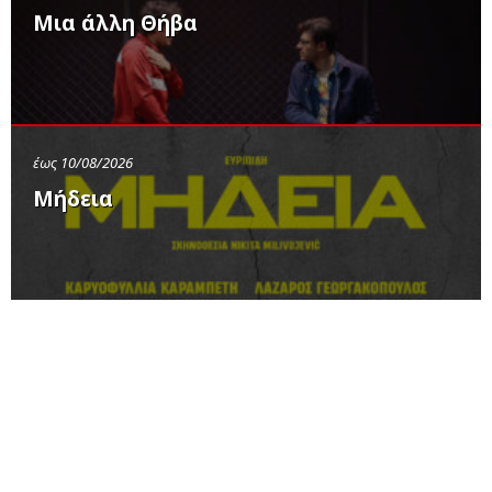
Μια άλλη Θήβα
έως 10/08/2026
Μήδεια