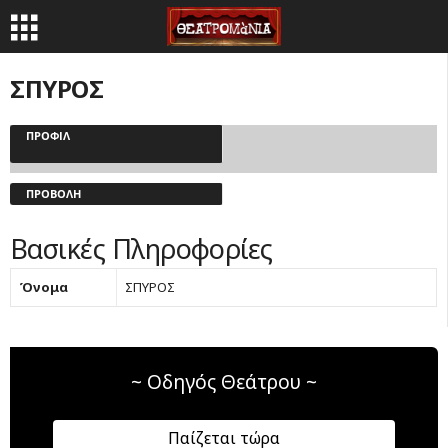
ΣΠΥΡΟΣ
ΠΡΟΦΊΛ
ΠΡΟΒΟΛΉ
Βασικές Πληροφορίες
Όνομα
ΣΠΥΡΟΣ
~ Οδηγός Θεάτρου ~
Παίζεται τώρα