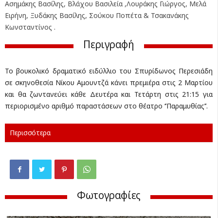
Ασημάκης Βασίλης, Βλάχου Βασιλεία ,Λουράκης Γιώργος, Μελά
Ειρήνη, Ξυδάκης Βασίλης, Σούκου Ποπέτα & Τσακανάκης
Κωνσταντίνος .
Περιγραφή
Το βουκολικό δραματικό ειδύλλιο του Σπυρίδωνος Περεσιάδη
σε σκηνοθεσία Νίκου Αμουντζά κάνει πρεμιέρα στις 2 Μαρτίου
και θα ζωντανεύει κάθε Δευτέρα και Τετάρτη στις 21:15 για
περιορισμένο αριθμό παραστάσεων στο θέατρο ‘’Παραμυθίας’’.
Περισσότερα
Φωτογραφίες