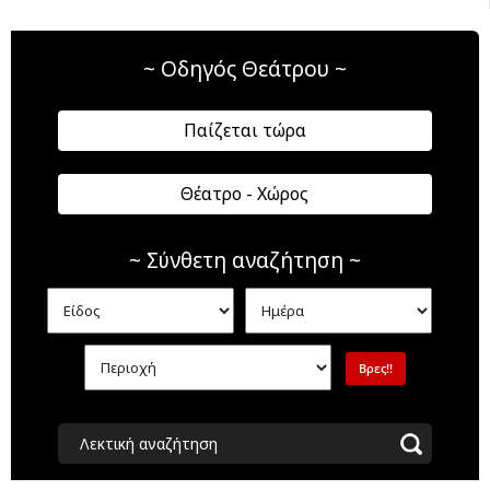
~ Οδηγός Θεάτρου ~
Παίζεται τώρα
Θέατρο - Χώρος
~ Σύνθετη αναζήτηση ~
Λεκτική αναζήτηση