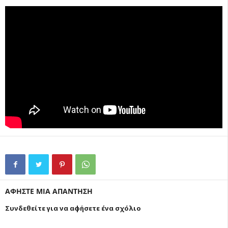
ΑΦΗΣΤΕ ΜΙΑ ΑΠΑΝΤΗΣΗ
Συνδεθείτε για να αφήσετε ένα σχόλιο