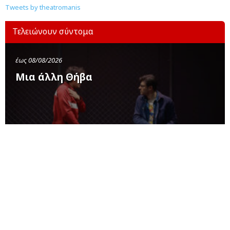
Tweets by theatromanis
Τελειώνουν σύντομα
έως 08/08/2026
Μια άλλη Θήβα