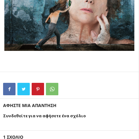
ΑΦΗΣΤΕ ΜΙΑ ΑΠΑΝΤΗΣΗ
Συνδεθείτε για να αφήσετε ένα σχόλιο
1 ΣΧΟΛΙΟ