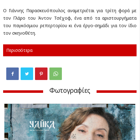
Ο Γιάννης Παρασκευόπουλος αναμετριέται για τρίτη φορά με
τον Γλάρο του Άντον Τσέχοφ, ένα από τα αριστουργήματα
του παγκόσμιου ρεπερτορίου κι ένα έργο-σημάδι για τον ίδιο
τον σκηνοθέτη.
Περισσότερα
Φωτογραφίες