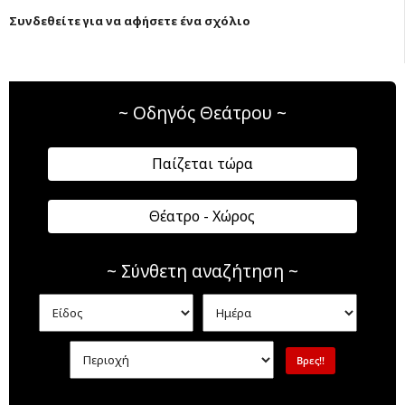
Συνδεθείτε για να αφήσετε ένα σχόλιο
~ Οδηγός Θεάτρου ~
Παίζεται τώρα
Θέατρο - Χώρος
~ Σύνθετη αναζήτηση ~