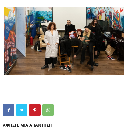
ΑΦΗΣΤΕ ΜΙΑ ΑΠΑΝΤΗΣΗ