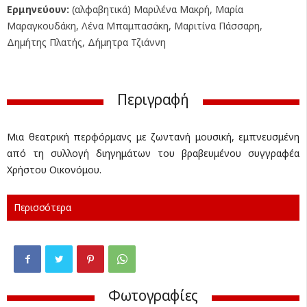
Ερμηνεύουν:
(αλφαβητικά) Μαριλένα Μακρή, Μαρία
Μαραγκουδάκη, Λένα Μπαμπασάκη, Μαριτίνα Πάσσαρη,
Δημήτης Πλατής, Δήμητρα Τζιάννη
Περιγραφή
Μια θεατρική περφόρμανς με ζωντανή μουσική, εμπνευσμένη
από τη συλλογή διηγημάτων του βραβευμένου συγγραφέα
Χρήστου Οικονόμου.
Περισσότερα
Φωτογραφίες