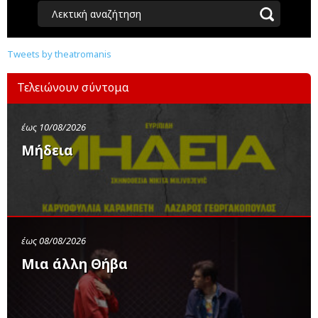
Λεκτική αναζήτηση
Tweets by theatromanis
Τελειώνουν σύντομα
έως 10/08/2026
Μήδεια
έως 08/08/2026
Μια άλλη Θήβα