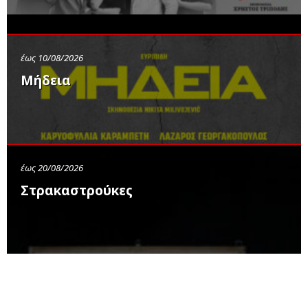
έως 10/08/2026
Μήδεια
έως 20/08/2026
Στρακαστρούκες