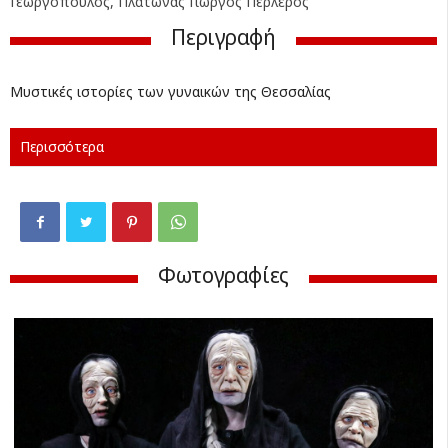
Γεωργόπουλος, Πλάτωνας Γιώργος Περλέρος
Περιγραφή
Μυστικές ιστορίες των γυναικών της Θεσσαλίας
Περισσότερα
Φωτογραφίες