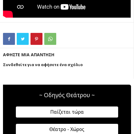
ΑΦΗΣΤΕ ΜΙΑ ΑΠΑΝΤΗΣΗ
Συνδεθείτε για να αφήσετε ένα σχόλιο
~ Οδηγός Θεάτρου ~
Παίζεται τώρα
Θέατρο - Χώρος