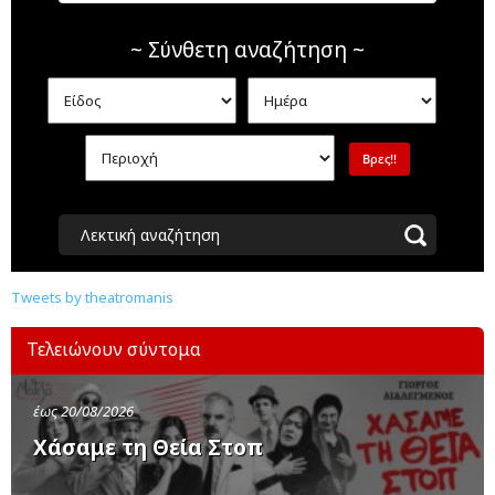
~ Σύνθετη αναζήτηση ~
Λεκτική αναζήτηση
Tweets by theatromanis
Τελειώνουν σύντομα
έως 20/08/2026
Χάσαμε τη Θεία Στοπ