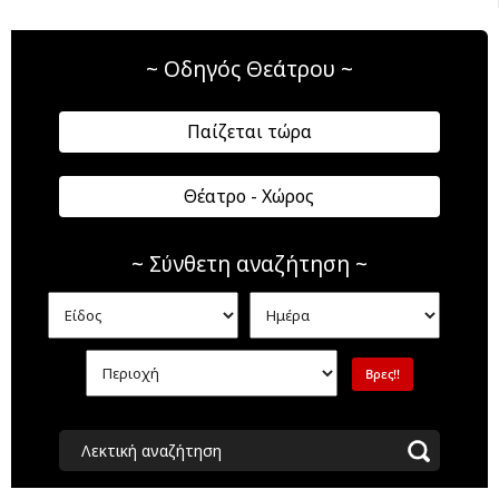
~ Οδηγός Θεάτρου ~
Παίζεται τώρα
Θέατρο - Χώρος
~ Σύνθετη αναζήτηση ~
Λεκτική αναζήτηση