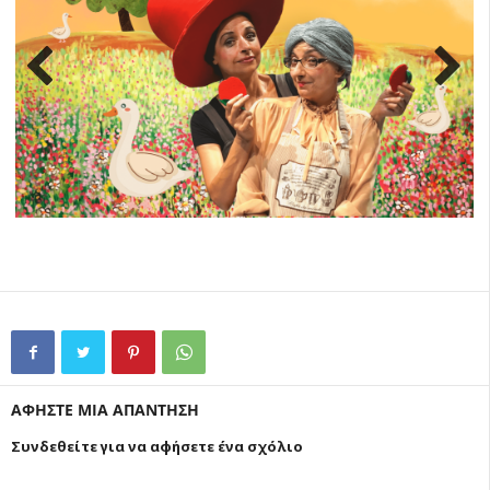
Previ
Next
ous
ΑΦΗΣΤΕ ΜΙΑ ΑΠΑΝΤΗΣΗ
Συνδεθείτε για να αφήσετε ένα σχόλιο