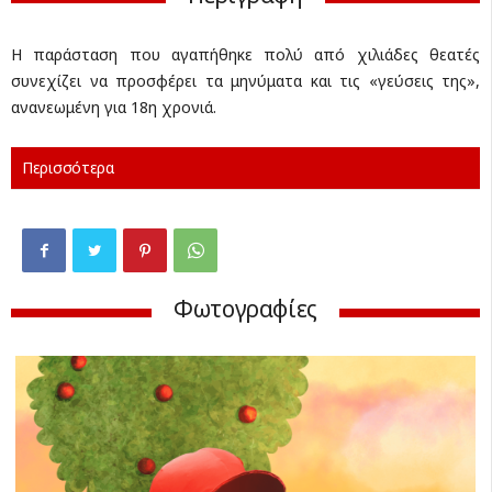
Η παράσταση που αγαπήθηκε πολύ από χιλιάδες θεατές
συνεχίζει να προσφέρει τα μηνύματα και τις «γεύσεις της»,
ανανεωμένη για 18η χρονιά.
Περισσότερα
Φωτογραφίες