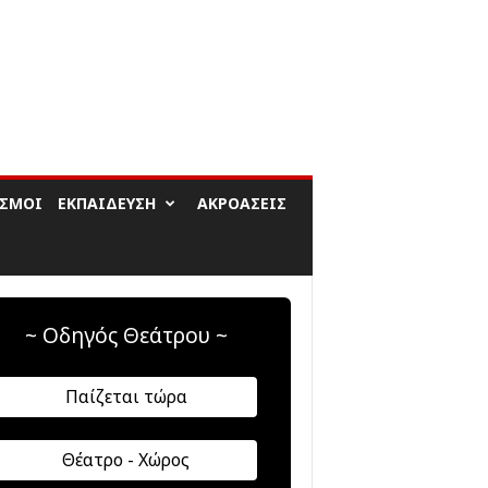
ΙΣΜΟΊ
ΕΚΠΑΊΔΕΥΣΗ
ΑΚΡΟΆΣΕΙΣ
~ Οδηγός Θεάτρου ~
Παίζεται τώρα
Θέατρο - Χώρος