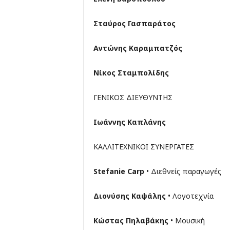
Σταύρος Γασπαράτος
Αντώνης Καραμπατζός
Νίκος Σταμπολίδης
ΓΕΝΙΚΟΣ ΔΙΕΥΘΥΝΤΗΣ
Ιωάννης Καπλάνης
ΚΑΛΛΙΤΕΧΝΙΚΟΙ ΣΥΝΕΡΓΑΤΕΣ
Stefanie Carp
• Διεθνείς παραγωγές
Διονύσης Καψάλης
• Λογοτεχνία
Κώστας Πηλαβάκης
• Μουσική