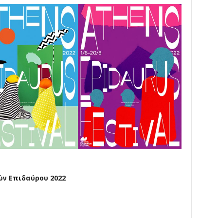
ν Επιδαύρου 2022