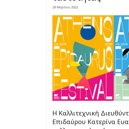
28 Μαρτίου 2022
Η Καλλιτεχνική Διευθύν
Επιδαύρου Κατερίνα Ευα