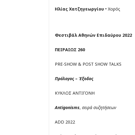
Ηλίας Χατζηγεωργίου
• Χορός
Φεστιβάλ Αθηνών Επιδαύρου 2022
ΠΕΙΡΑΙΩΣ
260
PRE-SHOW & POST SHOW TALKS
Πρόλογος
–
Έξοδος
ΚΥΚΛΟΣ ΑΝΤΙΓΟΝΗ
Antigonisms
,
σειρά συζητήσεων
ADD 2022