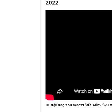
2022
Οι αφίσες του Φεστιβάλ Αθηνών Επ