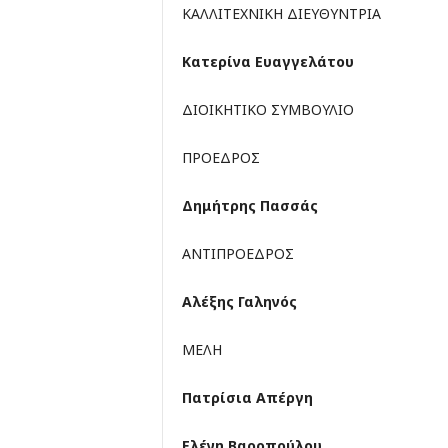
ΚΑΛΛΙΤΕΧΝΙΚH ΔΙΕΥΘΥΝΤΡΙΑ
Κατερίνα Ευαγγελάτου
ΔΙΟΙΚΗΤΙΚΟ ΣΥΜΒΟΥΛΙΟ
ΠΡΟΕΔΡΟΣ
Δημήτρης Πασσάς
ΑΝΤΙΠΡΟΕΔΡΟΣ
Αλέξης Γαληνός
ΜΕΛΗ
Πατρίσια Απέργη
Ελένη Βαροπούλου