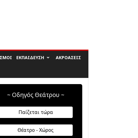
ΙΣΜΟΊ
ΕΚΠΑΊΔΕΥΣΗ
ΑΚΡΟΆΣΕΙΣ
~ Οδηγός Θεάτρου ~
Παίζεται τώρα
Θέατρο - Χώρος