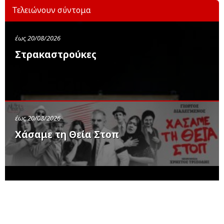
Τελειώνουν σύντομα
έως 20/08/2026
Στρακαστρούκες
έως 20/08/2026
Χάσαμε τη Θεία Στοπ