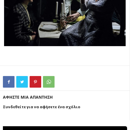
ΑΦΗΣΤΕ ΜΙΑ ΑΠΑΝΤΗΣΗ
Συνδεθείτε για να αφήσετε ένα σχόλιο