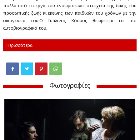
πολλά από τα έργα του ενσωματώνει στοιχεία της δικής του
προσωπικής ζωής κι εκείνης των παιδικών του χρόνων με την
οικογένειά του.Ο Γυάλινος Κόσμος θεωρείται το πιο
αυτοβιογραφικό του.
Περισσότερα
Φωτογραφίες