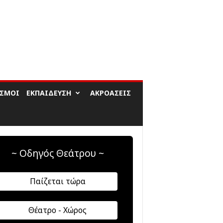
ΙΣΜΟΊ
ΕΚΠΑΊΔΕΥΣΗ
ΑΚΡΟΆΣΕΙΣ
~ Οδηγός Θεάτρου ~
Παίζεται τώρα
Θέατρο - Χώρος