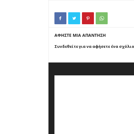
ΑΦΗΣΤΕ ΜΙΑ ΑΠΑΝΤΗΣΗ
Συνδεθείτε για να αφήσετε ένα σχόλι