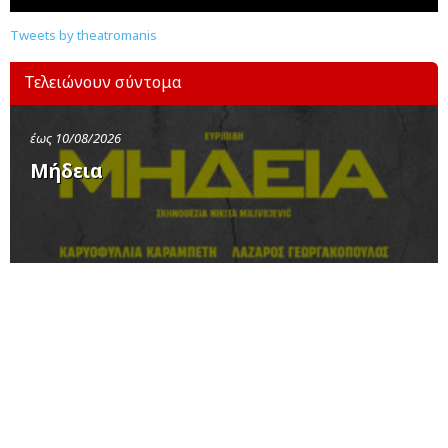
Tweets by theatromanis
Τελειώνουν σύντομα
έως 10/08/2026
Μήδεια