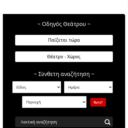
~ Οδηγός Θεάτρου ~
Παίζεται τώρα
Θέατρο - Χώρος
~ Σύνθετη αναζήτηση ~
Λεκτική αναζήτηση