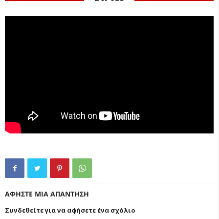
ΑΦΗΣΤΕ ΜΙΑ ΑΠΑΝΤΗΣΗ
Συνδεθείτε για να αφήσετε ένα σχόλιο