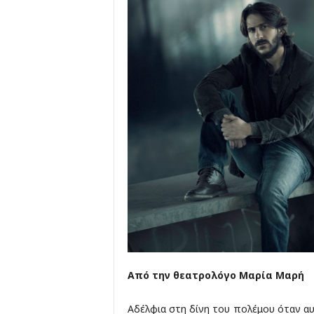
Από την θεατρολόγο Μαρία Μαρή
Αδέλφια στη δίνη του πολέμου όταν αυτ