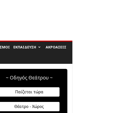
ΙΣΜΟΊ
ΕΚΠΑΊΔΕΥΣΗ
ΑΚΡΟΆΣΕΙΣ
~ Οδηγός Θεάτρου ~
Παίζεται τώρα
Θέατρο - Χώρος