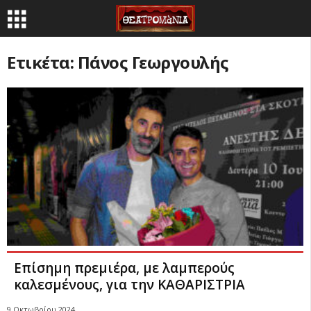
Ετικέτα: Πάνος Γεωργουλής
Επίσημη πρεμιέρα, με λαμπερούς
καλεσμένους, για την ΚΑΘΑΡΙΣΤΡΙΑ
9 Οκτωβρίου 2024