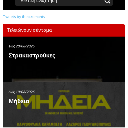
Λεκτική αναζήτηση
Tweets by theatromanis
Τελειώνουν σύντομα
έως 20/08/2026
Στρακαστρούκες
έως 10/08/2026
Μήδεια