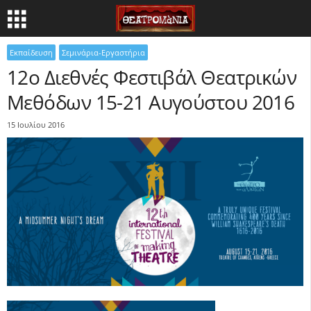
Εκπαίδευση
Σεμινάρια-Εργαστήρια
12ο Διεθνές Φεστιβάλ Θεατρικών
Μεθόδων 15-21 Αυγούστου 2016
15 Ιουλίου 2016