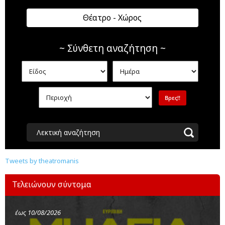
Θέατρο - Χώρος
~ Σύνθετη αναζήτηση ~
Λεκτική αναζήτηση
Tweets by theatromanis
Τελειώνουν σύντομα
έως 10/08/2026