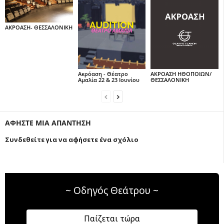
ΑΚΡΟΑΣΗ- ΘΕΣΣΑΛΟΝΙΚΗ
Ακρόαση - Θέατρο
ΑΚΡΟΑΣΗ ΗΘΟΠΟΙΩΝ/
Αμαλία 22 & 23 Ιουνίου
ΘΕΣΣΑΛΟΝΙΚΗ
ΑΦΗΣΤΕ ΜΙΑ ΑΠΑΝΤΗΣΗ
Συνδεθείτε για να αφήσετε ένα σχόλιο
~ Οδηγός Θεάτρου ~
Παίζεται τώρα