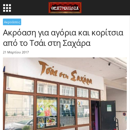
Ακροάσεις
Ακρόαση για αγόρια και κορίτσια
από το Τσάι στη Σαχάρα
21 Μαρτίου 2017