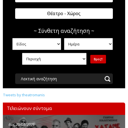
Θέατρο - Χώρος
~ Σύνθετη αναζήτηση ~
Λεκτική αναζήτηση
Tweets by theatromanis
Τελειώνουν σύντομα
έως 20/08/2026