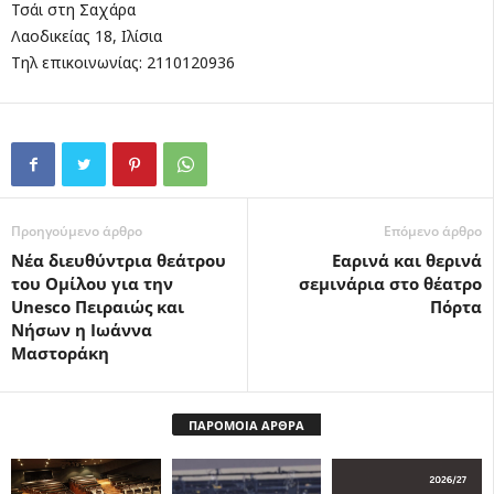
Τσάι στη Σαχάρα
Λαοδικείας 18, Ιλίσια
Τηλ επικοινωνίας: 2110120936
Προηγούμενο άρθρο
Επόμενο άρθρο
Νέα διευθύντρια θεάτρου
Εαρινά και θερινά
του Ομίλου για την
σεμινάρια στο θέατρο
Unesco Πειραιώς και
Πόρτα
Νήσων η Ιωάννα
Μαστοράκη
ΠΑΡΟΜΟΙΑ ΑΡΘΡΑ