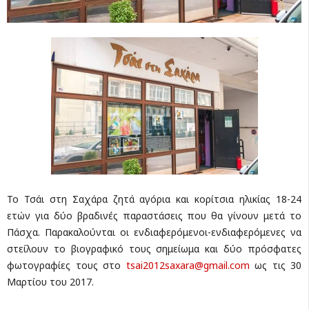
Το Τσάι στη Σαχάρα ζητά αγόρια και κορίτσια ηλικίας 18-24
ετών για δύο βραδινές παραστάσεις που θα γίνουν μετά το
Πάσχα. Παρακαλούνται οι ενδιαφερόμενοι-ενδιαφερόμενες να
στείλουν το βιογραφικό τους σημείωμα και δύο πρόσφατες
φωτογραφίες τους στο
tsai2012saxara@gmail.com
ως τις 30
Μαρτίου του 2017.