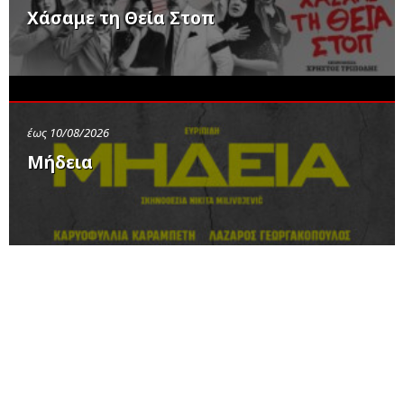
Χάσαμε τη Θεία Στοπ
έως 10/08/2026
Μήδεια