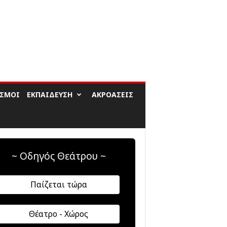
ΙΣΜΟΊ
ΕΚΠΑΊΔΕΥΣΗ
ΑΚΡΟΆΣΕΙΣ
~ Οδηγός Θεάτρου ~
Παίζεται τώρα
Θέατρο - Χώρος