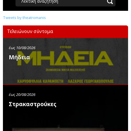
Λεκτική αναζήτηση
Tweets by theatromanis
Τελειώνουν σύντομα
έως 10/08/2026
Μήδεια
έως 20/08/2026
Στρακαστρούκες