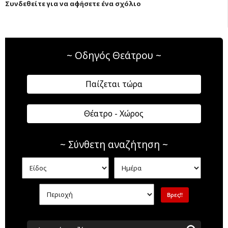
Συνδεθείτε για να αφήσετε ένα σχόλιο
~ Οδηγός Θεάτρου ~
Παίζεται τώρα
Θέατρο - Χώρος
~ Σύνθετη αναζήτηση ~