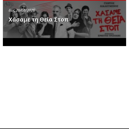
έως 20/08/2026
Χάσαμε τη Θεία Στοπ