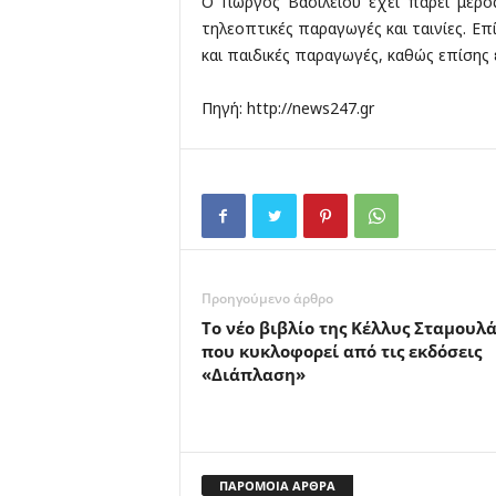
Ο Γιώργος Βασιλείου έχει πάρει μέρο
τηλεοπτικές παραγωγές και ταινίες. Επ
και παιδικές παραγωγές, καθώς επίσης 
Πηγή: http://news247.gr
Προηγούμενο άρθρο
Το νέο βιβλίο της Κέλλυς Σταμουλά
που κυκλοφορεί από τις εκδόσεις
«Διάπλαση»
ΠΑΡΟΜΟΙΑ ΑΡΘΡΑ