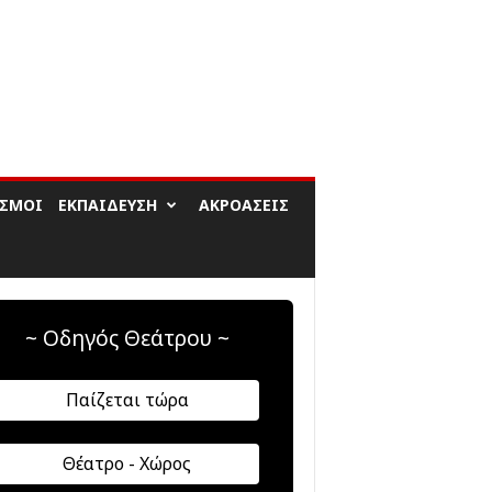
ΙΣΜΟΊ
ΕΚΠΑΊΔΕΥΣΗ
ΑΚΡΟΆΣΕΙΣ
~ Οδηγός Θεάτρου ~
Παίζεται τώρα
Θέατρο - Χώρος