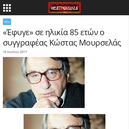
Νέα
«Έφυγε» σε ηλικία 85 ετών ο
συγγραφέας Κώστας Μουρσελάς
16 Ιουλίου 2017