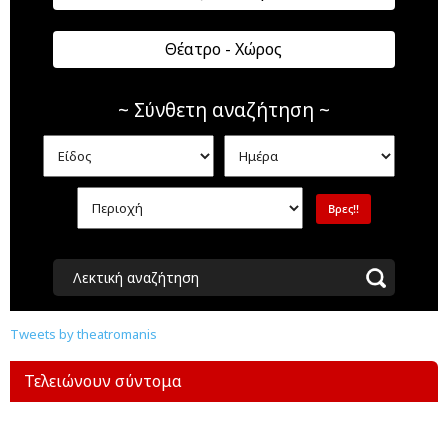
Θέατρο - Χώρος
~ Σύνθετη αναζήτηση ~
Λεκτική αναζήτηση
Tweets by theatromanis
Τελειώνουν σύντομα