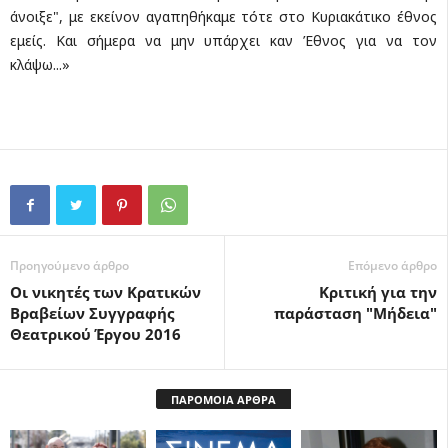
άνοιξε", με εκείνον αγαπηθήκαμε τότε στο Κυριακάτικο έθνος
εμείς. Και σήμερα να μην υπάρχει καν Έθνος για να τον
κλάψω...»
Προηγούμενο άρθρο
Επόμενο άρθρο
Οι νικητές των Κρατικών
Κριτική για την
Βραβείων Συγγραφής
παράσταση "Μήδεια"
Θεατρικού Έργου 2016
ΠΑΡΟΜΟΙΑ ΑΡΘΡΑ