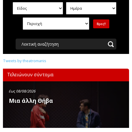
Λεκτική αναζήτηση
Tweets by theatromanis
Τελειώνουν σύντομα
έως 08/08/2026
Μια άλλη Θήβα