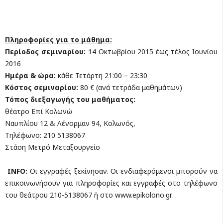
Πληροφορίες για το μάθημα:
Περίοδος σεμιναρίου:
14 Οκτωβρίου 2015 έως τέλος Ιουνίου
2016
Ημέρα & ώρα:
κάθε Τετάρτη 21:00 – 23:30
Κόστος σεμιναρίου:
80 € (ανά τετράδα μαθημάτων)
Τόπος διεξαγωγής του μαθήματος:
θέατρο Επί Κολωνώ
Ναυπλίου 12 & Λένορμαν 94, Κολωνός,
Τηλέφωνο: 210 5138067
Στάση Μετρό Μεταξουργείο
INFO
:
Οι εγγραφές ξεκίνησαν. Οι ενδιαφερόμενοι μπορούν να
επικοινωνήσουν για πληροφορίες και εγγραφές στο τηλέφωνο
του θεάτρου 210-5138067 ή στο www.epikolono.gr.