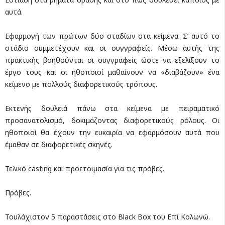
αυτά.
Εφαρμογή των πρώτων δύο σταδίων στα κείμενα. Σ’ αυτό το
στάδιο συμμετέχουν και οι συγγραφείς. Μέσω αυτής της
πρακτικής βοηθούνται οι συγγραφείς ώστε να εξελίξουν το
έργο τους και οι ηθοποιοί μαθαίνουν να «διαβάζουν» ένα
κείμενο με πολλούς διαφορετικούς τρόπους.
Εκτενής δουλειά πάνω στα κείμενα με πειραματικό
προσανατολισμό, δοκιμάζοντας διαφορετικούς ρόλους. Οι
ηθοποιοί θα έχουν την ευκαιρία να εφαρμόσουν αυτά που
έμαθαν σε διαφορετικές σκηνές.
Τελικό casting και προετοιμασία για τις πρόβες.
Πρόβες.
Τουλάχιστον 5 παραστάσεις στο Black Box του Επί Κολωνώ.